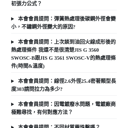
初張力公式？
本會會員提問：彈簧熱處理後碳鋼外徑會變
小，不鏽鋼外徑變大的原因?
本會會員提問：上次談到油回火線成形後的
熱處理條件 我還不是很清楚JIS G 3560
SWOSC-B跟JIS G 3561 SWOSC-V的熱處理條
件(時間&溫度)
本會會員提問：線徑2.6外徑25.4密著類型長
度303請問拉力為多少?
本會會員提問：因電鍍廢水問題，電鍍廠商
極難尋找，有何對應方法？
本會會員提問：不同材質需珠擊嗎？