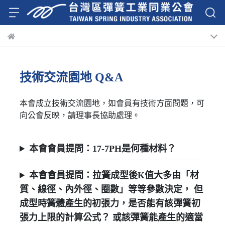
技術交流園地 Q&A
本會成立技術交流園地，如會員有技術方面問題，可
向公會反映，請理事長協助處理。
本會會員提問：17-7PH是何種材料？
本會會員提問：拉簧成型後K值大多由「材
質、線徑、內外徑、圈數」等等參數決定， 但
成型時簧體產生的初張力，是否能有該彈簧初
張力上限的計算公式？ 或該彈簧能產生的適當